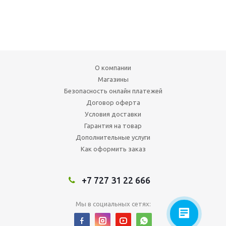
О компании
Магазины
Безопасность онлайн платежей
Договор оферта
Условия доставки
Гарантия на товар
Дополнительные услуги
Как оформить заказ
+7 727 31 22 666
Мы в социальных сетях: