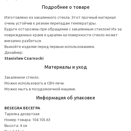
Подробнее о товаре
Изготовлено из закаленного стекла. Этот прочный материал
очень устойчив к резким перепадам температуры.
Будьте осторожны при обращении с закаленным стеклом! Из-за
поврежденных краев и царапин на поверхности стекло может
внезапно разбиться.
Вымойте изделие перед первым использованием.
Дизайнер:
Stanisław Czarnocki
Материалы и уход
Закаленное стекло.
Можно использовать в СВЧ-печи.
Можно мыть в посудомоечной машине.
Информация об упаковке
BESEGRA БЕСЕГРА
Тарелка десертная
Номер товара: 104.105.63
Высота: 4 см