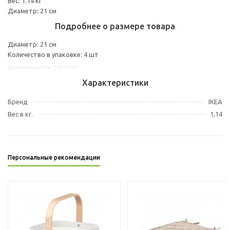
Вес: 1.14 кг
Диаметр: 21 см
Подробнее о размере товара
Диаметр: 21 см
Количество в упаковке: 4 шт
Другие варианты: 10410563
Характеристики
Бренд
IKEA
Вес в кг.
1,14
Персональные рекомендации