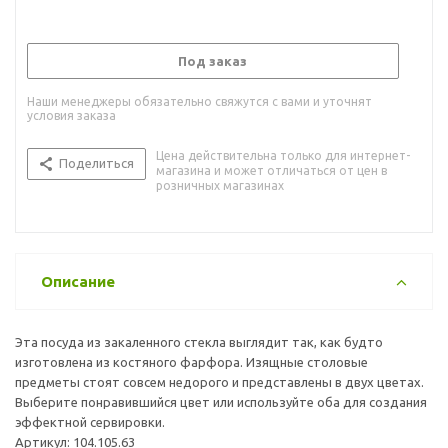
Под заказ
Наши менеджеры обязательно свяжутся с вами и уточнят
условия заказа
Цена действительна только для интернет-
Поделиться
магазина и может отличаться от цен в
розничных магазинах
Описание
Эта посуда из закаленного стекла выглядит так, как будто
изготовлена из костяного фарфора. Изящные столовые
предметы стоят совсем недорого и представлены в двух цветах.
Выберите понравившийся цвет или используйте оба для создания
эффектной сервировки.
Артикул: 104.105.63