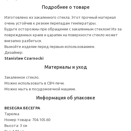
Подробнее о товаре
Изготовлено из закаленного стекла. Этот прочный материал
очень устойчив к резким перепадам температуры.
Будьте осторожны при обращении с закаленным стеклом! Из-за
поврежденных краев и царапин на поверхности стекло может
внезапно разбиться.
Вымойте изделие перед первым использованием.
Дизайнер:
Stanisław Czarnocki
Материалы и уход
Закаленное стекло.
Можно использовать в СВЧ-печи.
Можно мыть в посудомоечной машине.
Информация об упаковке
BESEGRA БЕСЕГРА
Тарелка
Номер товара: 704.105.60
Высота: 3 см