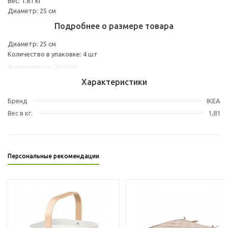
Вес: 1.81 кг
Диаметр: 25 см
Подробнее о размере товара
Диаметр: 25 см
Количество в упаковке: 4 шт
Другие варианты: 70410560
Характеристики
Бренд
IKEA
Вес в кг.
1,81
Персональные рекомендации