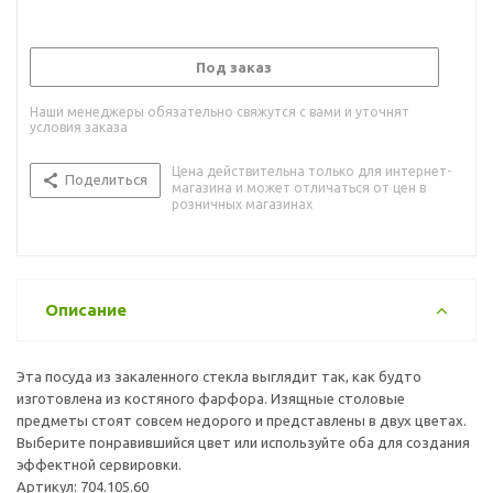
Под заказ
Наши менеджеры обязательно свяжутся с вами и уточнят
условия заказа
Цена действительна только для интернет-
Поделиться
магазина и может отличаться от цен в
розничных магазинах
Описание
Эта посуда из закаленного стекла выглядит так, как будто
изготовлена из костяного фарфора. Изящные столовые
предметы стоят совсем недорого и представлены в двух цветах.
Выберите понравившийся цвет или используйте оба для создания
эффектной сервировки.
Артикул: 704.105.60