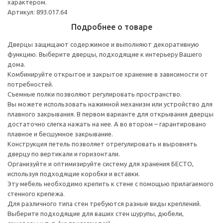
характером.
Артикул: 893.017.64
Подробнее о товаре
Дверцы защищают содержимое и выполняют декоративную
функцию. Выберите дверцы, подходящие к интерьеру Вашего
дома.
Комбинируйте открытое и закрытое хранение в зависимости от
потребностей.
Съемные полки позволяют регулировать пространство.
Вы можете использовать нажимной механизм или устройство для
плавного закрывания. В первом варианте для открывания дверцы
достаточно слегка нажать на нее. А во втором – гарантировано
плавное и бесшумное закрывание.
Конструкция петель позволяет отрегулировать и выровнять
дверцу по вертикали и горизонтали.
Организуйте и оптимизируйте систему для хранения БЕСТО,
используя подходящие коробки и вставки.
Эту мебель необходимо крепить к стене с помощью прилагаемого
стенного крепежа.
Для различного типа стен требуются разные виды креплений.
Выберите подходящие для ваших стен шурупы, дюбели,