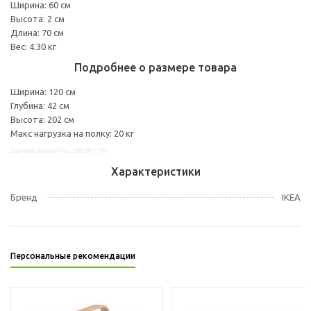
Ширина: 60 см
Высота: 2 см
Длина: 70 см
Вес: 4.30 кг
Подробнее о размере товара
Ширина: 120 см
Глубина: 42 см
Высота: 202 см
Макс нагрузка на полку: 20 кг
Другие варианты: s89301764
Характеристики
Бренд
IKEA
Персональные рекомендации