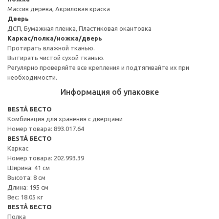
Массив дерева, Акриловая краска
Дверь
ДСП, Бумажная пленка, Пластиковая окантовка
Каркас/полка/ножка/дверь
Протирать влажной тканью.
Вытирать чистой сухой тканью.
Регулярно проверяйте все крепления и подтягивайте их при
необходимости.
Информация об упаковке
BESTÅ БЕСТО
Комбинация для хранения с дверцами
Номер товара: 893.017.64
BESTÅ БЕСТО
Каркас
Номер товара: 202.993.39
Ширина: 41 см
Высота: 8 см
Длина: 195 см
Вес: 18.05 кг
BESTÅ БЕСТО
Полка