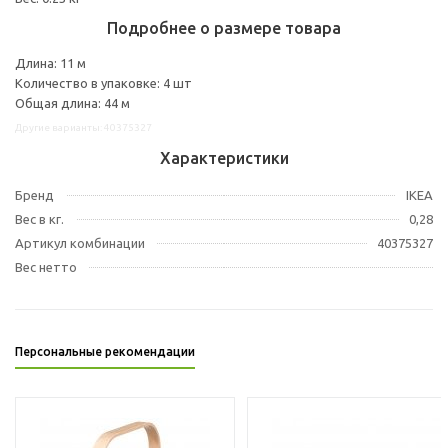
Подробнее о размере товара
Длина: 11 м
Количество в упаковке: 4 шт
Общая длина: 44 м
Другие варианты: 40375327
Характеристики
Бренд
IKEA
Вес в кг.
0,28
Артикул комбинации
40375327
Вес нетто
Персональные рекомендации