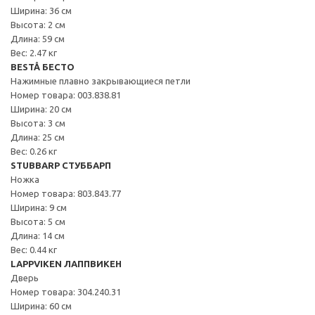
Ширина: 36 см
Высота: 2 см
Длина: 59 см
Вес: 2.47 кг
BESTÅ БЕСТО
Нажимные плавно закрывающиеся петли
Номер товара: 003.838.81
Ширина: 20 см
Высота: 3 см
Длина: 25 см
Вес: 0.26 кг
STUBBARP СТУББАРП
Ножка
Номер товара: 803.843.77
Ширина: 9 см
Высота: 5 см
Длина: 14 см
Вес: 0.44 кг
LAPPVIKEN ЛАППВИКЕН
Дверь
Номер товара: 304.240.31
Ширина: 60 см