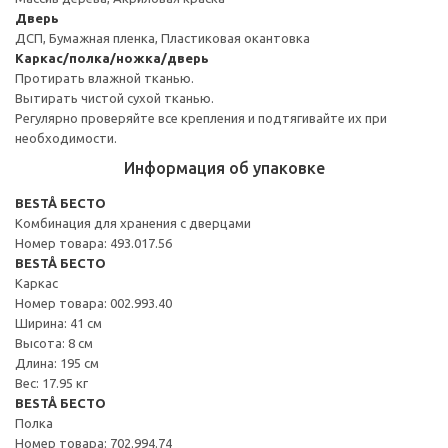
Дверь
ДСП, Бумажная пленка, Пластиковая окантовка
Каркас/полка/ножка/дверь
Протирать влажной тканью.
Вытирать чистой сухой тканью.
Регулярно проверяйте все крепления и подтягивайте их при
необходимости.
Информация об упаковке
BESTÅ БЕСТО
Комбинация для хранения с дверцами
Номер товара: 493.017.56
BESTÅ БЕСТО
Каркас
Номер товара: 002.993.40
Ширина: 41 см
Высота: 8 см
Длина: 195 см
Вес: 17.95 кг
BESTÅ БЕСТО
Полка
Номер товара: 702.994.74