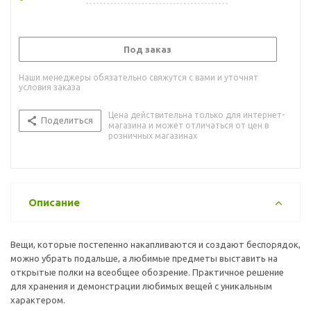
Под заказ
Наши менеджеры обязательно свяжутся с вами и уточнят
условия заказа
Цена действительна только для интернет-
Поделиться
магазина и может отличаться от цен в
розничных магазинах
Описание
Вещи, которые постепенно накапливаются и создают беспорядок,
можно убрать подальше, а любимые предметы выставить на
открытые полки на всеобщее обозрение. Практичное решение
для хранения и демонстрации любимых вещей с уникальным
характером.