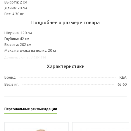
Высота: 2 см
Длина: 70 см
Вес: 4.30 кг
Подробнее о размере товара
Ширина: 120 см
Глубина: 42 см
Высота: 202 см
Макс нагрузка на полку: 20 кг
Другие варианты: s49301756
Характеристики
Бренд
IKEA
Вес в кг.
65,60
Персональные рекомендации