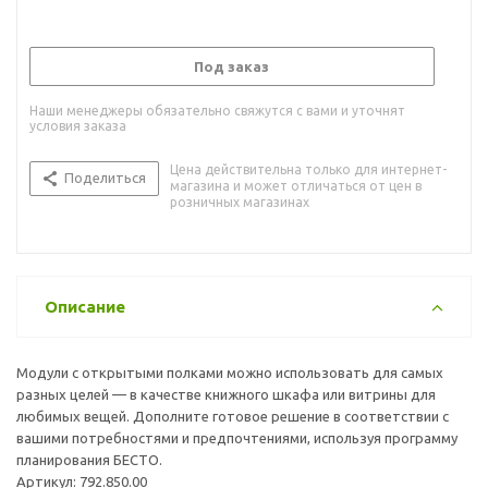
Под заказ
Наши менеджеры обязательно свяжутся с вами и уточнят
условия заказа
Цена действительна только для интернет-
Поделиться
магазина и может отличаться от цен в
розничных магазинах
Описание
Модули с открытыми полками можно использовать для самых
разных целей — в качестве книжного шкафа или витрины для
любимых вещей. Дополните готовое решение в соответствии с
вашими потребностями и предпочтениями, используя программу
планирования БЕСТО.
Артикул: 792.850.00