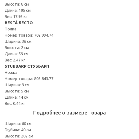
Высота: 8 см
Длина: 195 см
Вес: 17.95 кг
BESTÅ БЕСТО
Полка
Номер товара: 702.994.74
Ширина: 36 см
Высота: 2 см
Длина: 59 см
Вес: 2.47 кг
STUBBARP СТУББАРП
Ножка
Номер товара: 803.843.77
Ширина: 9 см
Высота: 5 см
Длина: 14 см
Вес: 0.44 кг
Подробнее о размере товара
Ширина: 60 см
Глубина: 40 см
Высота: 202 см