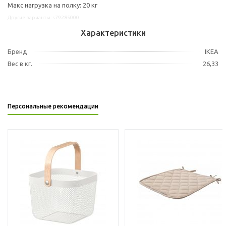
Макс нагрузка на полку: 20 кг
Другие варианты: s79285000
Характеристики
Бренд
IKEA
Вес в кг.
26,33
Персональные рекомендации