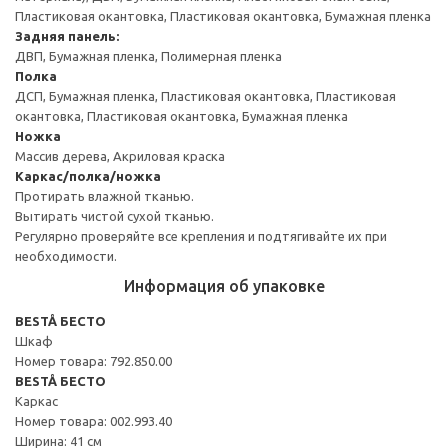
Пластиковая окантовка, Пластиковая окантовка, Бумажная пленка
Задняя панель:
ДВП, Бумажная пленка, Полимерная пленка
Полка
ДСП, Бумажная пленка, Пластиковая окантовка, Пластиковая
окантовка, Пластиковая окантовка, Бумажная пленка
Ножка
Массив дерева, Акриловая краска
Каркас/полка/ножка
Протирать влажной тканью.
Вытирать чистой сухой тканью.
Регулярно проверяйте все крепления и подтягивайте их при
необходимости.
Информация об упаковке
BESTÅ БЕСТО
Шкаф
Номер товара: 792.850.00
BESTÅ БЕСТО
Каркас
Номер товара: 002.993.40
Ширина: 41 см