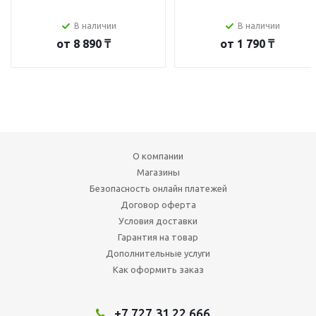
В наличии
В наличии
от
8 890 ₸
от
1 790 ₸
О компании
Магазины
Безопасность онлайн платежей
Договор оферта
Условия доставки
Гарантия на товар
Дополнительные услуги
Как оформить заказ
+7 727 31 22 666