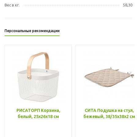
Вес в кг.
58,30
Персональные рекомендации
РИСАТОРП Корзина,
СИТА Подушка на стул,
белый, 25x26x18 см
бежевый, 38/35x38x2 см