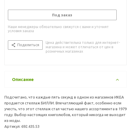
Под заказ
Наши менеджеры обязательно свяжутся с вами и уточнят
условия заказа
Цена действительна только для интернет-
Поделиться
магазина и может отличаться от цен в
розничных магазинах
Описание
Подсчитано, что каждые пять секунд в одном из магазинов ИКЕА
продается стеллаж БИЛЛИ. Впечатляющий факт, особенно если
учесть, что этот стеллаж стал частью нашего ассортимента в 1979
году. Выбор настоящих книголюбов, который никогда не выходит
из моды.
Артикул: 692.435.53