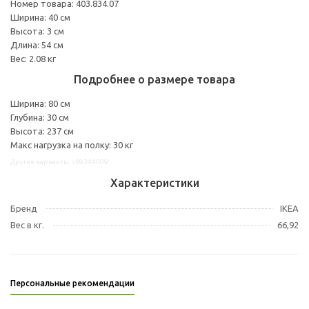
Номер товара: 403.834.07
Ширина: 40 см
Высота: 3 см
Длина: 54 см
Вес: 2.08 кг
Подробнее о размере товара
Ширина: 80 см
Глубина: 30 см
Высота: 237 см
Макс нагрузка на полку: 30 кг
Другие варианты: s89244009
Характеристики
Бренд
IKEA
Вес в кг.
66,92
Персональные рекомендации