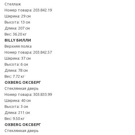
Стеллаж
Номер товара: 203.842.19
Ширина: 29 см
Высота: 13 см
Длина: 207 см
Вес: 36.20 кг
BILLY БИЛЛИ
Верхняя полка
Номер товара: 203.842.57
Ширина: 37 см
Высота: 6 см
Длина: 78 см
Вес: 7.72 кг
OXBERG ОКСБЕРГ
Стеклянная дверь
Номер товара: 303.833.99
Ширина: 40 см
Высота: 3 см
Длина: 211 см
Вес: 9.50 кг
OXBERG ОКСБЕРГ
Стеклянная дверь