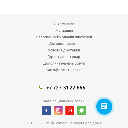
О компании
Магазины
Безопасность онлайн платежей
Договор оферта
Условия доставки
Гарантия на товар
Дополнительные услуги
Как оформить заказ
+7 727 31 22 666
Мы в социальных сетях:
2012 - 2026 гг. © Wmart - товары для дома