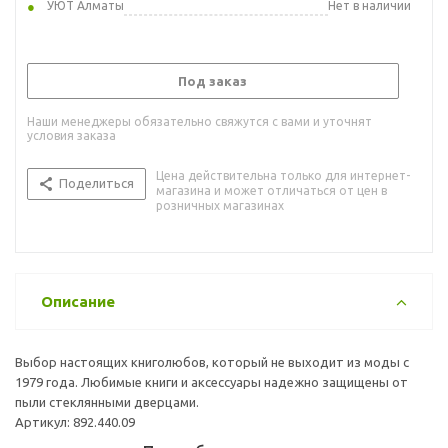
УЮТ Алматы
Нет в наличии
Под заказ
Наши менеджеры обязательно свяжутся с вами и уточнят
условия заказа
Цена действительна только для интернет-
Поделиться
магазина и может отличаться от цен в
розничных магазинах
Описание
Выбор настоящих книголюбов, который не выходит из моды с
1979 года. Любимые книги и аксессуары надежно защищены от
пыли стеклянными дверцами.
Артикул: 892.440.09