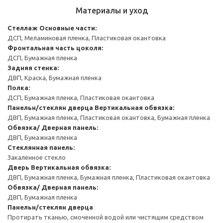
Материалы и уход
Стеллаж
Основные части:
ДСП, Меламиновая пленка, Пластиковая окантовка
Фронтальная часть цоколя:
ДСП, Бумажная пленка
Задняя стенка:
ДВП, Краска, Бумажная пленка
Полка:
ДСП, Бумажная пленка, Пластиковая окантовка
Панельн/стеклян дверца
Вертикальная обвязка:
ДВП, Бумажная пленка, Пластиковая окантовка, Бумажная пленка
Обвязка/ Дверная панель:
ДВП, Бумажная пленка
Стеклянная панель:
Закаленное стекло
Дверь
Вертикальная обвязка:
ДВП, Бумажная пленка, Бумажная пленка, Пластиковая окантовка
Обвязка/ Дверная панель:
ДВП, Бумажная пленка
Панельн/стеклян дверца
Протирать тканью, смоченной водой или чистящим средством