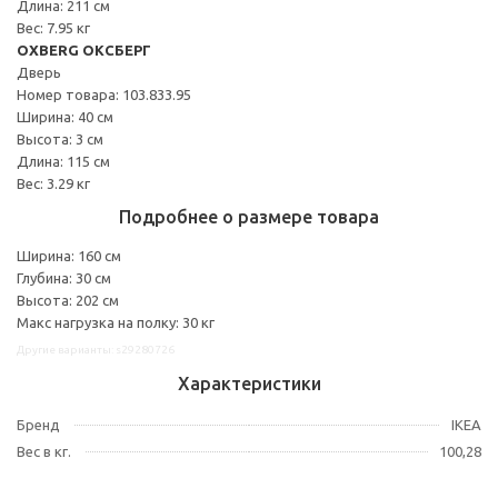
Длина: 211 см
Вес: 7.95 кг
OXBERG ОКСБЕРГ
Дверь
Номер товара: 103.833.95
Ширина: 40 см
Высота: 3 см
Длина: 115 см
Вес: 3.29 кг
Подробнее о размере товара
Ширина: 160 см
Глубина: 30 см
Высота: 202 см
Макс нагрузка на полку: 30 кг
Другие варианты: s29280726
Характеристики
Бренд
IKEA
Вес в кг.
100,28