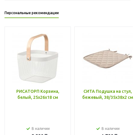
Персональные рекомендации
РИСАТОРП Корзина,
СИТА Подушка на стул,
белый, 25x26x18 см
бежевый, 38/35x38x2 см
В наличии
В наличии