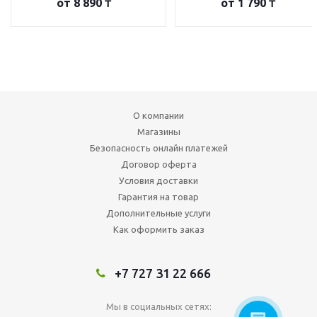
от
8 890 ₸
от
1 790 ₸
О компании
Магазины
Безопасность онлайн платежей
Договор оферта
Условия доставки
Гарантия на товар
Дополнительные услуги
Как оформить заказ
+7 727 31 22 666
Мы в социальных сетях: