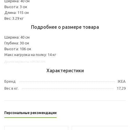
Ширина: 40 см
Высота: 3 см
Длина: 115 см
Вес: 3.29 кг
Подробнее о размере товара
Ширина: 40 см
Глубина: 30 см
Высота: 106 см
Макс нагрузка на полку: 14 кг
Другие варианты: s29287394
Характеристики
Бренд
IKEA
Вес в кг.
17,29
Персональные рекомендации