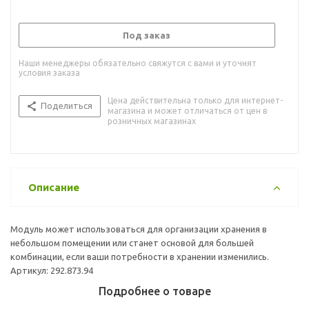
Под заказ
Наши менеджеры обязательно свяжутся с вами и уточнят
условия заказа
Цена действительна только для интернет-
Поделиться
магазина и может отличаться от цен в
розничных магазинах
Описание
Модуль может использоваться для организации хранения в
небольшом помещении или станет основой для большей
комбинации, если ваши потребности в хранении изменились.
Артикул: 292.873.94
Подробнее о товаре