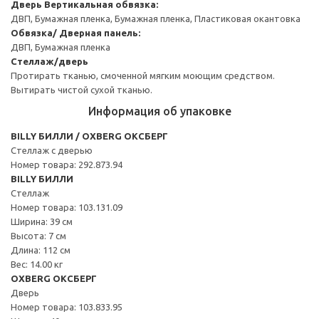
Дверь
Вертикальная обвязка:
ДВП, Бумажная пленка, Бумажная пленка, Пластиковая окантовка
Обвязка/ Дверная панель:
ДВП, Бумажная пленка
Стеллаж/дверь
Протирать тканью, смоченной мягким моющим средством.
Вытирать чистой сухой тканью.
Информация об упаковке
BILLY БИЛЛИ / OXBERG ОКСБЕРГ
Стеллаж с дверью
Номер товара: 292.873.94
BILLY БИЛЛИ
Стеллаж
Номер товара: 103.131.09
Ширина: 39 см
Высота: 7 см
Длина: 112 см
Вес: 14.00 кг
OXBERG ОКСБЕРГ
Дверь
Номер товара: 103.833.95