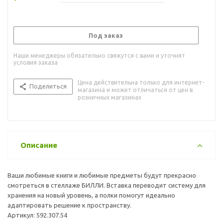
Под заказ
Наши менеджеры обязательно свяжутся с вами и уточнят
условия заказа
Цена действительна только для интернет-
Поделиться
магазина и может отличаться от цен в
розничных магазинах
Описание
Ваши любимые книги и любимые предметы будут прекрасно
смотреться в стеллаже БИЛЛИ. Вставка переводит систему для
хранения на новый уровень, а полки помогут идеально
адаптировать решение к пространству.
Артикул: 592.307.54