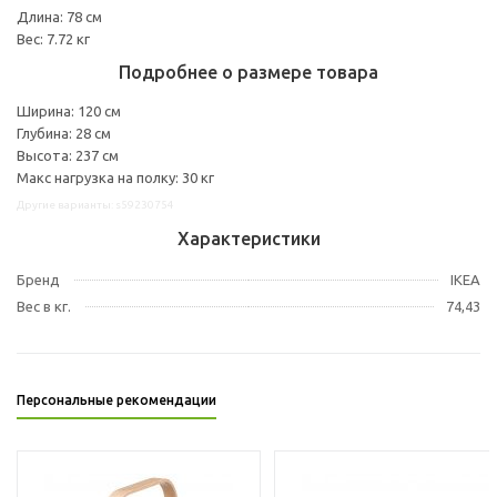
Длина: 78 см
Вес: 7.72 кг
Подробнее о размере товара
Ширина: 120 см
Глубина: 28 см
Высота: 237 см
Макс нагрузка на полку: 30 кг
Другие варианты: s59230754
Характеристики
Бренд
IKEA
Вес в кг.
74,43
Персональные рекомендации