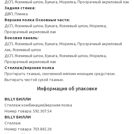
ДСП, Ясеневый шпон, Бумага, Морилка, Прозрачный акриловый лак
Задняя стенка:
ДВП, Пленка
Верхняя полка
Основные части:
ДСП, Ясеневый шпон, Бумага, Ясеневый шпон, Морилка,
Прозрачный акриловый лак
Боковая панель:
ДСП, Ясеневый шпон, Бумага, Морилка, Прозрачный акриловый
лак, Ясеневый шпон
ДСП, Ясеневый шпон, Бумага, Ясеневый шпон, Морилка,
Прозрачный акриловый лак
Стеллаж/верхняя полка
Протирать тканью, смоченной мягким моющим средством.
Вытирать чистой сухой тканью.
Информация об упаковке
BILLY БИЛЛИ
Стеллаж комбинация/верхняя полка
Номер товара: 592.307.54
BILLY БИЛЛИ
Стеллаж
Номер товара: 703.842.26