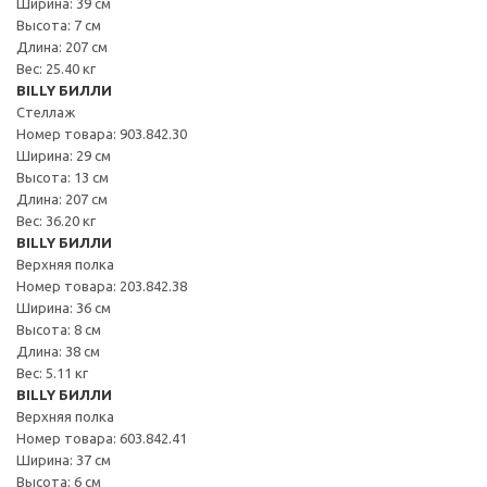
Ширина: 39 см
Высота: 7 см
Длина: 207 см
Вес: 25.40 кг
BILLY БИЛЛИ
Стеллаж
Номер товара: 903.842.30
Ширина: 29 см
Высота: 13 см
Длина: 207 см
Вес: 36.20 кг
BILLY БИЛЛИ
Верхняя полка
Номер товара: 203.842.38
Ширина: 36 см
Высота: 8 см
Длина: 38 см
Вес: 5.11 кг
BILLY БИЛЛИ
Верхняя полка
Номер товара: 603.842.41
Ширина: 37 см
Высота: 6 см