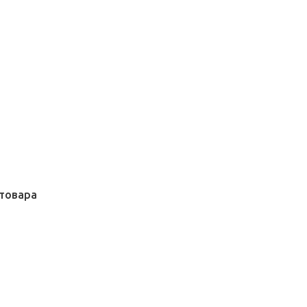
товара