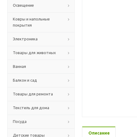
Освещение
Ковры и напольные
покрытия
Электроника
Товары для животных
Ванная
Балкон и сад
Товары для ремонта
Текстиль для дома
Посуда
Описание
Детские товары