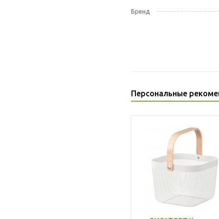
Бренд
Персональные рекоме