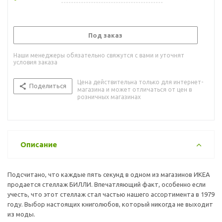
Под заказ
Наши менеджеры обязательно свяжутся с вами и уточнят
условия заказа
Цена действительна только для интернет-
Поделиться
магазина и может отличаться от цен в
розничных магазинах
Описание
Подсчитано, что каждые пять секунд в одном из магазинов ИКЕА
продается стеллаж БИЛЛИ. Впечатляющий факт, особенно если
учесть, что этот стеллаж стал частью нашего ассортимента в 1979
году. Выбор настоящих книголюбов, который никогда не выходит
из моды.