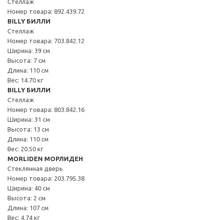
Стеллаж
Номер товара: 892.439.72
BILLY БИЛЛИ
Стеллаж
Номер товара: 703.842.12
Ширина: 39 см
Высота: 7 см
Длина: 110 см
Вес: 14.70 кг
BILLY БИЛЛИ
Стеллаж
Номер товара: 803.842.16
Ширина: 31 см
Высота: 13 см
Длина: 110 см
Вес: 20.50 кг
MORLIDEN МОРЛИДЕН
Стеклянная дверь
Номер товара: 203.795.38
Ширина: 40 см
Высота: 2 см
Длина: 107 см
Вес: 4.74 кг