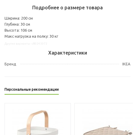
Подробнее о размере товара
Ширина: 200 см
Глубина: 30 см
Высота: 106 см
Макс нагрузка на полку: 30 кг
Другие варианты: s89243972
Характеристики
Бренд
IKEA
Персональные рекомендации