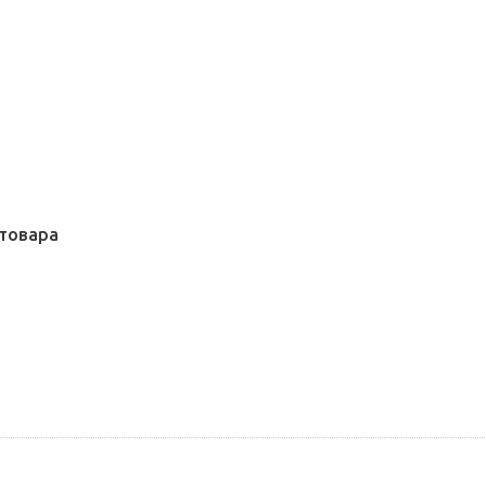
товара