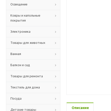
Освещение
Ковры и напольные
покрытия
Электроника
Товары для животных
Ванная
Балкон и сад
Товары для ремонта
Текстиль для дома
Посуда
Описание
Детские товары