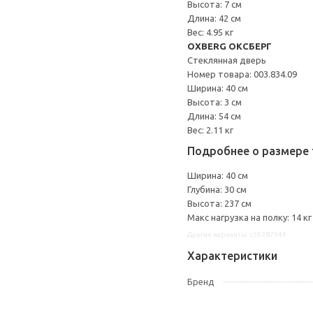
Высота: 7 см
Длина: 42 см
Вес: 4.95 кг
OXBERG ОКСБЕРГ
Стеклянная дверь
Номер товара: 003.834.09
Ширина: 40 см
Высота: 3 см
Длина: 54 см
Вес: 2.11 кг
Подробнее о размере 
Ширина: 40 см
Глубина: 30 см
Высота: 237 см
Макс нагрузка на полку: 14 кг
Другие варианты: s59287444
Характеристики
Бренд