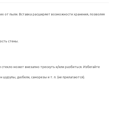
х от пыли. Вставка расширяет возможности хранения, позволяя
ость стены.
 стекло может внезапно треснуть и/или разбиться. Избегайте
шурупы, дюбели, саморезы и т. п. (не прилагаются).