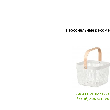
Персональные рекоме
РИСАТОРП Корзина
белый, 25x26x18 см