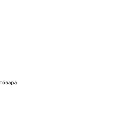
товара