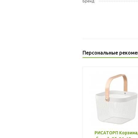
Бренд
Персональные рекоме
РИСАТОРП Корзина