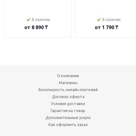
В наличии
В наличии
от
8 890 ₸
от
1 790 ₸
О компании
Магазины
Безопасность онлайн платежей
Договор оферта
Условия доставки
Гарантия на товар
Дополнительные услуги
Как оформить заказ