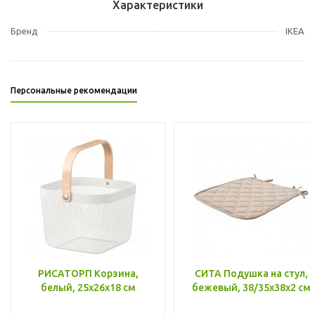
Характеристики
Бренд
IKEA
Персональные рекомендации
РИСАТОРП Корзина,
СИТА Подушка на стул,
белый, 25x26x18 см
бежевый, 38/35x38x2 см