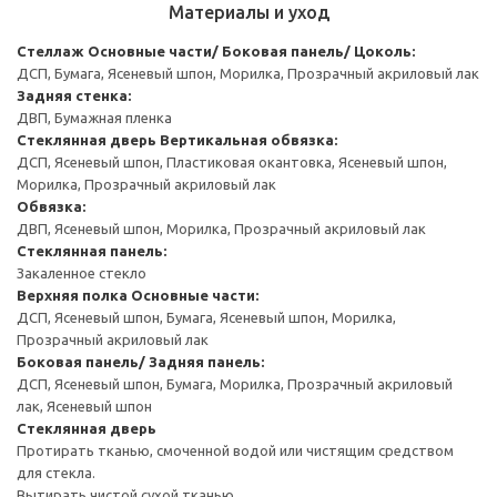
Материалы и уход
Стеллаж
Основные части/ Боковая панель/ Цоколь:
ДСП, Бумага, Ясеневый шпон, Морилка, Прозрачный акриловый лак
Задняя стенка:
ДВП, Бумажная пленка
Стеклянная дверь
Вертикальная обвязка:
ДСП, Ясеневый шпон, Пластиковая окантовка, Ясеневый шпон,
Морилка, Прозрачный акриловый лак
Обвязка:
ДВП, Ясеневый шпон, Морилка, Прозрачный акриловый лак
Стеклянная панель:
Закаленное стекло
Верхняя полка
Основные части:
ДСП, Ясеневый шпон, Бумага, Ясеневый шпон, Морилка,
Прозрачный акриловый лак
Боковая панель/ Задняя панель:
ДСП, Ясеневый шпон, Бумага, Морилка, Прозрачный акриловый
лак, Ясеневый шпон
Стеклянная дверь
Протирать тканью, смоченной водой или чистящим средством
для стекла.
Вытирать чистой сухой тканью.