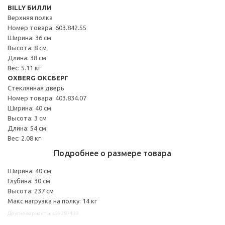
BILLY БИЛЛИ
Верхняя полка
Номер товара: 603.842.55
Ширина: 36 см
Высота: 8 см
Длина: 38 см
Вес: 5.11 кг
OXBERG ОКСБЕРГ
Стеклянная дверь
Номер товара: 403.834.07
Ширина: 40 см
Высота: 3 см
Длина: 54 см
Вес: 2.08 кг
Подробнее о размере товара
Ширина: 40 см
Глубина: 30 см
Высота: 237 см
Макс нагрузка на полку: 14 кг
Другие варианты: s59287439