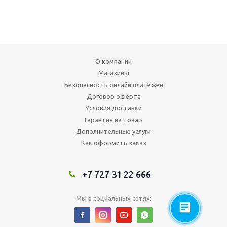
О компании
Магазины
Безопасность онлайн платежей
Договор оферта
Условия доставки
Гарантия на товар
Дополнительные услуги
Как оформить заказ
+7 727 31 22 666
Мы в социальных сетях: