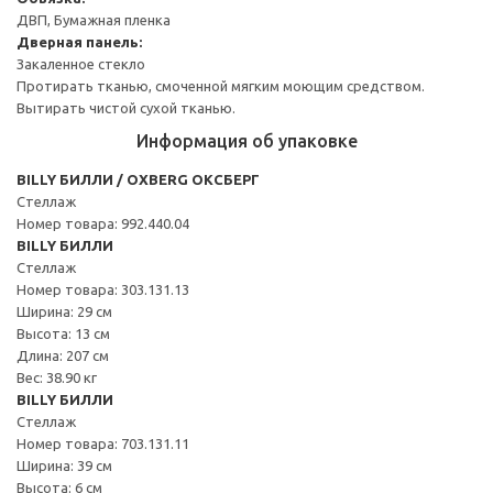
ДВП, Бумажная пленка
Дверная панель:
Закаленное стекло
Протирать тканью, смоченной мягким моющим средством.
Вытирать чистой сухой тканью.
Информация об упаковке
BILLY БИЛЛИ / OXBERG ОКСБЕРГ
Стеллаж
Номер товара: 992.440.04
BILLY БИЛЛИ
Стеллаж
Номер товара: 303.131.13
Ширина: 29 см
Высота: 13 см
Длина: 207 см
Вес: 38.90 кг
BILLY БИЛЛИ
Стеллаж
Номер товара: 703.131.11
Ширина: 39 см
Высота: 6 см