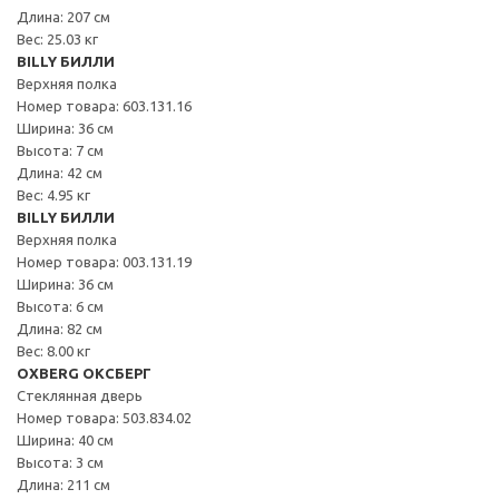
Длина: 207 см
Вес: 25.03 кг
BILLY БИЛЛИ
Верхняя полка
Номер товара: 603.131.16
Ширина: 36 см
Высота: 7 см
Длина: 42 см
Вес: 4.95 кг
BILLY БИЛЛИ
Верхняя полка
Номер товара: 003.131.19
Ширина: 36 см
Высота: 6 см
Длина: 82 см
Вес: 8.00 кг
OXBERG ОКСБЕРГ
Стеклянная дверь
Номер товара: 503.834.02
Ширина: 40 см
Высота: 3 см
Длина: 211 см