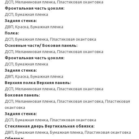
ДСП, Меламиновая пленка, Пластиковая окантовка
Фронтальная часть цоколя:
ДСП, Бумажная пленка
Задняя стенка:
ДВП, Краска, Бумажная пленка
Полка:
ДСП, Бумажная пленка, Пластиковая окантовка
Основные части/ Боковая панель:
ДСП, Меламиновая пленка, Пластиковая окантовка
Фронтальная часть цоколя:
ДСП, Бумажная пленка
Задняя стенка:
ДВП, Краска, Бумажная пленка
Верхняя полка
Верхняя панель:
ДСП, Меламиновая пленка, Пластиковая окантовка
Боковая панель:
ДСП, Меламиновая пленка, Пластиковая окантовка, Пластиковая
окантовка
Задняя стенка:
ДСП, Бумажная пленка, Пластиковая окантовка
Стеклянная дверь
Вертикальная обвязка:
ДВП, Бумажная пленка, Бумажная пленка, Пластиковая окантовка
Обвязка: