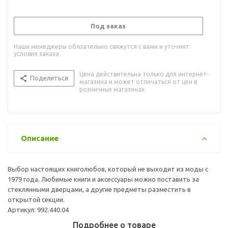
Под заказ
Наши менеджеры обязательно свяжутся с вами и уточнят
условия заказа
Цена действительна только для интернет-
Поделиться
магазина и может отличаться от цен в
розничных магазинах
Описание
Выбор настоящих книголюбов, который не выходит из моды с
1979 года. Любимые книги и аксессуары можно поставить за
стеклянными дверцами, а другие предметы разместить в
открытой секции.
Артикул: 992.440.04
Подробнее о товаре