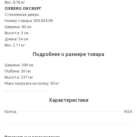
Вес: 9.70 кг
OXBERG ОКСБЕРГ
Стеклянная дверь
Номер товара: 003.834.09
Ширина: 40 см
Высота: 3 см
Длина: 54 см
Вес: 2.11 кг
Подробнее о размере товара
Ширина: 200 см
Глубина: 30 см
Высота: 237 см
Макс нагрузка на полку: 30 кг
Другие варианты: s99244004
Характеристики
Бренд
IKEA