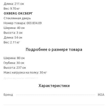
Длина: 211 см
Вес: 9.70 кг
OXBERG ОКСБЕРГ
Стеклянная дверь
Номер товара: 003.834.09
Ширина: 40 см
Высота: 3 см
Длина: 54 см
Вес: 2.11 кг
Подробнее о размере товара
Ширина: 80 см
Глубина: 30 см
Высота: 237 см
Макс нагрузка на полку: 30 кг
Другие варианты: s49244011
Характеристики
Бренд
IKEA