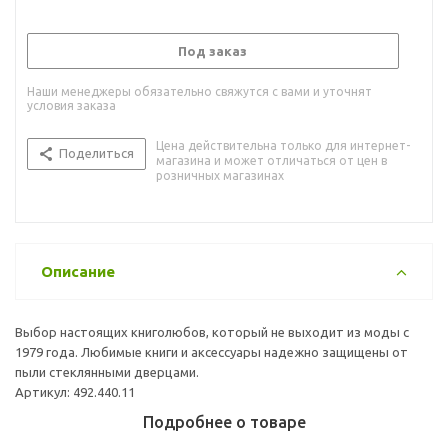
Под заказ
Наши менеджеры обязательно свяжутся с вами и уточнят
условия заказа
Цена действительна только для интернет-
Поделиться
магазина и может отличаться от цен в
розничных магазинах
Описание
Выбор настоящих книголюбов, который не выходит из моды с
1979 года. Любимые книги и аксессуары надежно защищены от
пыли стеклянными дверцами.
Артикул: 492.440.11
Подробнее о товаре