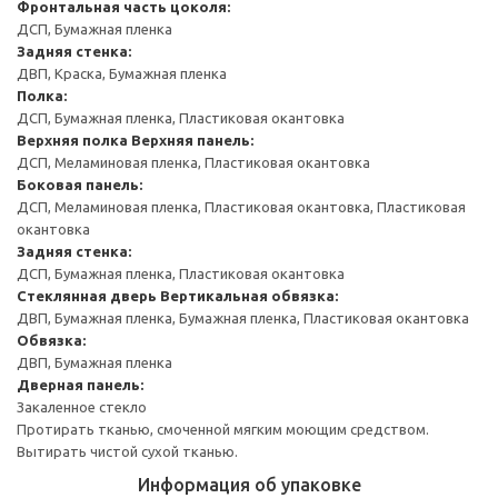
Фронтальная часть цоколя:
ДСП, Бумажная пленка
Задняя стенка:
ДВП, Краска, Бумажная пленка
Полка:
ДСП, Бумажная пленка, Пластиковая окантовка
Верхняя полка
Верхняя панель:
ДСП, Меламиновая пленка, Пластиковая окантовка
Боковая панель:
ДСП, Меламиновая пленка, Пластиковая окантовка, Пластиковая
окантовка
Задняя стенка:
ДСП, Бумажная пленка, Пластиковая окантовка
Стеклянная дверь
Вертикальная обвязка:
ДВП, Бумажная пленка, Бумажная пленка, Пластиковая окантовка
Обвязка:
ДВП, Бумажная пленка
Дверная панель:
Закаленное стекло
Протирать тканью, смоченной мягким моющим средством.
Вытирать чистой сухой тканью.
Информация об упаковке