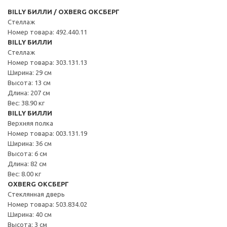
BILLY БИЛЛИ / OXBERG ОКСБЕРГ
Стеллаж
Номер товара: 492.440.11
BILLY БИЛЛИ
Стеллаж
Номер товара: 303.131.13
Ширина: 29 см
Высота: 13 см
Длина: 207 см
Вес: 38.90 кг
BILLY БИЛЛИ
Верхняя полка
Номер товара: 003.131.19
Ширина: 36 см
Высота: 6 см
Длина: 82 см
Вес: 8.00 кг
OXBERG ОКСБЕРГ
Стеклянная дверь
Номер товара: 503.834.02
Ширина: 40 см
Высота: 3 см