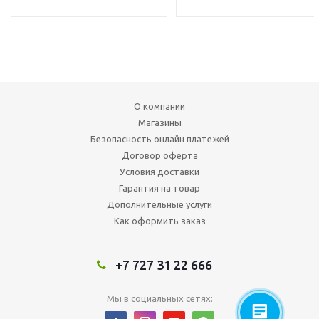
О компании
Магазины
Безопасность онлайн платежей
Договор оферта
Условия доставки
Гарантия на товар
Дополнительные услуги
Как оформить заказ
+7 727 31 22 666
Мы в социальных сетях: