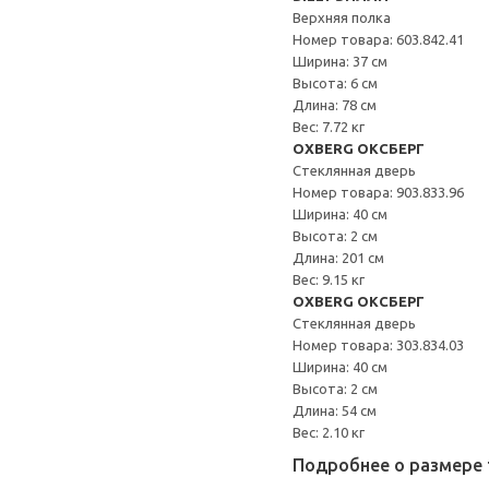
Верхняя полка
Номер товара: 603.842.41
Ширина: 37 см
Высота: 6 см
Длина: 78 см
Вес: 7.72 кг
OXBERG ОКСБЕРГ
Стеклянная дверь
Номер товара: 903.833.96
Ширина: 40 см
Высота: 2 см
Длина: 201 см
Вес: 9.15 кг
OXBERG ОКСБЕРГ
Стеклянная дверь
Номер товара: 303.834.03
Ширина: 40 см
Высота: 2 см
Длина: 54 см
Вес: 2.10 кг
Подробнее о размере 