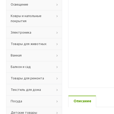
Освещение
Ковры и напольные
покрытия
Электроника
Товары для животных
Ванная
Балкон и сад
Товары для ремонта
Текстиль для дома
Описание
Посуда
Детские товары