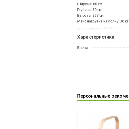
Ширина: 80 см
Глубина: 30 см
Высота: 237 см
Макс нагрузка на полку: 30 кг
Другие варианты: s09244008
Характеристики
Бренд
Персональные рекоме