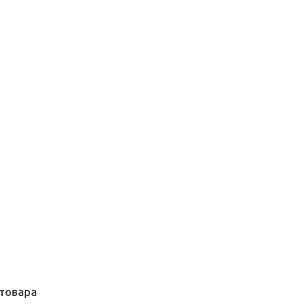
товара