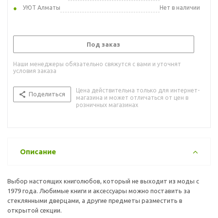
УЮТ Алматы
Нет в наличии
Под заказ
Наши менеджеры обязательно свяжутся с вами и уточнят
условия заказа
Цена действительна только для интернет-
Поделиться
магазина и может отличаться от цен в
розничных магазинах
Описание
Выбор настоящих книголюбов, который не выходит из моды с
1979 года. Любимые книги и аксессуары можно поставить за
стеклянными дверцами, а другие предметы разместить в
открытой секции.