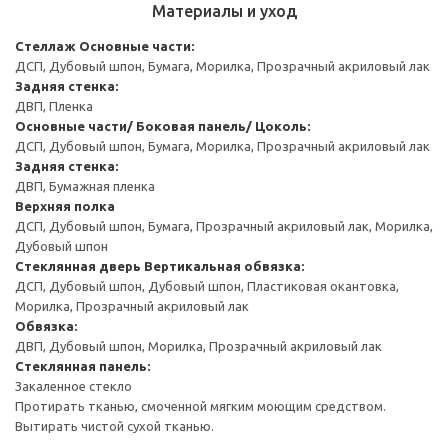
Материалы и уход
Стеллаж
Основные части:
ДСП, Дубовый шпон, Бумага, Морилка, Прозрачный акриловый лак
Задняя стенка:
ДВП, Пленка
Основные части/ Боковая панель/ Цоколь:
ДСП, Дубовый шпон, Бумага, Морилка, Прозрачный акриловый лак
Задняя стенка:
ДВП, Бумажная пленка
Верхняя полка
ДСП, Дубовый шпон, Бумага, Прозрачный акриловый лак, Морилка,
Дубовый шпон
Стеклянная дверь
Вертикальная обвязка:
ДСП, Дубовый шпон, Дубовый шпон, Пластиковая окантовка,
Морилка, Прозрачный акриловый лак
Обвязка:
ДВП, Дубовый шпон, Морилка, Прозрачный акриловый лак
Стеклянная панель:
Закаленное стекло
Протирать тканью, смоченной мягким моющим средством.
Вытирать чистой сухой тканью.