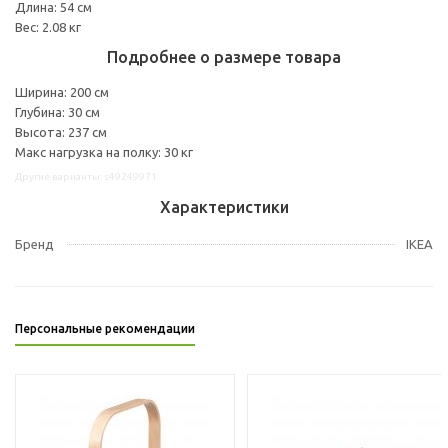
Длина: 54 см
Вес: 2.08 кг
Подробнее о размере товара
Ширина: 200 см
Глубина: 30 см
Высота: 237 см
Макс нагрузка на полку: 30 кг
Другие варианты: s49249971
Характеристики
Бренд
IKEA
Персональные рекомендации