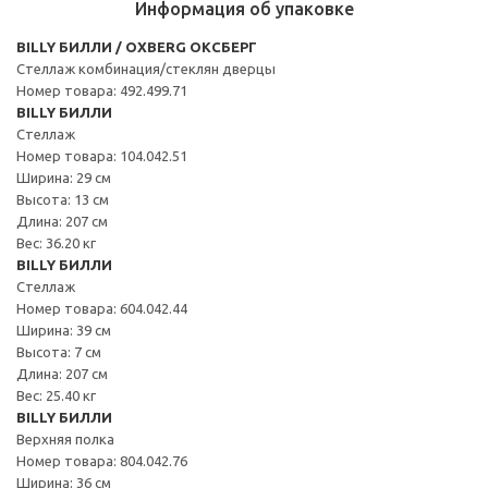
Информация об упаковке
BILLY БИЛЛИ / OXBERG ОКСБЕРГ
Стеллаж комбинация/стеклян дверцы
Номер товара: 492.499.71
BILLY БИЛЛИ
Стеллаж
Номер товара: 104.042.51
Ширина: 29 см
Высота: 13 см
Длина: 207 см
Вес: 36.20 кг
BILLY БИЛЛИ
Стеллаж
Номер товара: 604.042.44
Ширина: 39 см
Высота: 7 см
Длина: 207 см
Вес: 25.40 кг
BILLY БИЛЛИ
Верхняя полка
Номер товара: 804.042.76
Ширина: 36 см