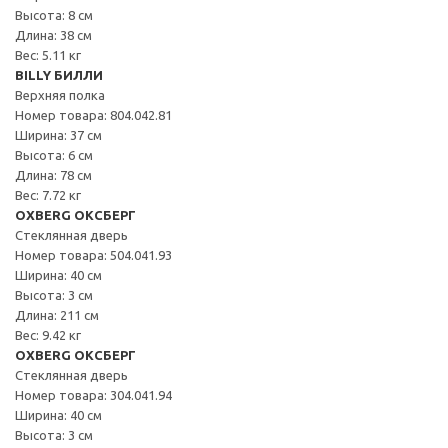
Высота: 8 см
Длина: 38 см
Вес: 5.11 кг
BILLY БИЛЛИ
Верхняя полка
Номер товара: 804.042.81
Ширина: 37 см
Высота: 6 см
Длина: 78 см
Вес: 7.72 кг
OXBERG ОКСБЕРГ
Стеклянная дверь
Номер товара: 504.041.93
Ширина: 40 см
Высота: 3 см
Длина: 211 см
Вес: 9.42 кг
OXBERG ОКСБЕРГ
Стеклянная дверь
Номер товара: 304.041.94
Ширина: 40 см
Высота: 3 см