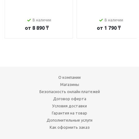
В наличии
В наличии
от
8 890 ₸
от
1 790 ₸
О компании
Магазины
Безопасность онлайн платежей
Договор оферта
Условия доставки
Гарантия на товар
Дополнительные услуги
Как оформить заказ