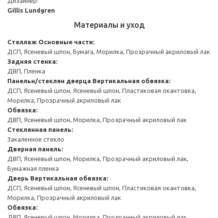
Дизайнер:
Gillis Lundgren
Материалы и уход
Стеллаж
Основные части:
ДСП, Ясеневый шпон, Бумага, Морилка, Прозрачный акриловый лак
Задняя стенка:
ДВП, Пленка
Панельн/стеклян дверца
Вертикальная обвязка:
ДСП, Ясеневый шпон, Ясеневый шпон, Пластиковая окантовка,
Морилка, Прозрачный акриловый лак
Обвязка:
ДВП, Ясеневый шпон, Морилка, Прозрачный акриловый лак
Стеклянная панель:
Закаленное стекло
Дверная панель:
ДВП, Ясеневый шпон, Морилка, Прозрачный акриловый лак,
Бумажная пленка
Дверь
Вертикальная обвязка:
ДСП, Ясеневый шпон, Ясеневый шпон, Пластиковая окантовка,
Морилка, Прозрачный акриловый лак
Обвязка:
ДВП, Ясеневый шпон, Морилка, Прозрачный акриловый лак