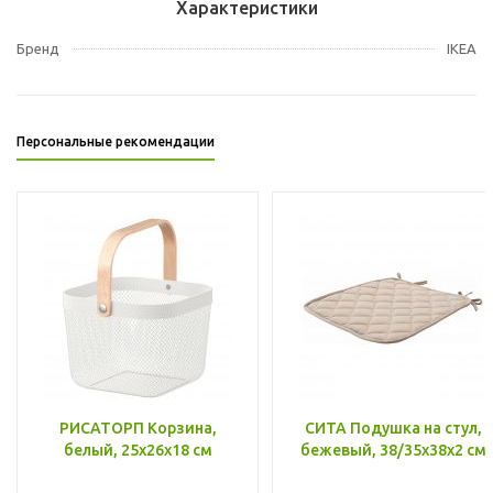
Характеристики
Бренд
IKEA
Персональные рекомендации
РИСАТОРП Корзина,
СИТА Подушка на стул,
белый, 25x26x18 см
бежевый, 38/35x38x2 см