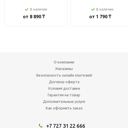
В наличии
В наличии
от
8 890 ₸
от
1 790 ₸
О компании
Магазины
Безопасность онлайн платежей
Договор оферта
Условия доставки
Гарантия на товар
Дополнительные услуги
Как оформить заказ
+7 727 31 22 666