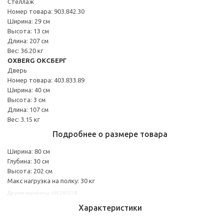
Стеллаж
Номер товара: 903.842.30
Ширина: 29 см
Высота: 13 см
Длина: 207 см
Вес: 36.20 кг
OXBERG ОКСБЕРГ
Дверь
Номер товара: 403.833.89
Ширина: 40 см
Высота: 3 см
Длина: 107 см
Вес: 3.15 кг
Подробнее о размере товара
Ширина: 80 см
Глубина: 30 см
Высота: 202 см
Макс нагрузка на полку: 30 кг
Другие варианты: s99281058
Характеристики