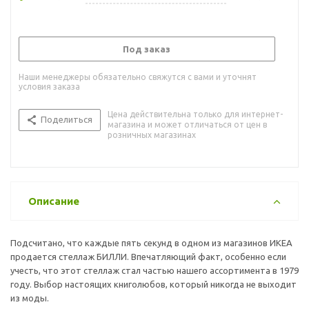
Под заказ
Наши менеджеры обязательно свяжутся с вами и уточнят
условия заказа
Цена действительна только для интернет-
Поделиться
магазина и может отличаться от цен в
розничных магазинах
Описание
Подсчитано, что каждые пять секунд в одном из магазинов ИКЕА
продается стеллаж БИЛЛИ. Впечатляющий факт, особенно если
учесть, что этот стеллаж стал частью нашего ассортимента в 1979
году. Выбор настоящих книголюбов, который никогда не выходит
из моды.