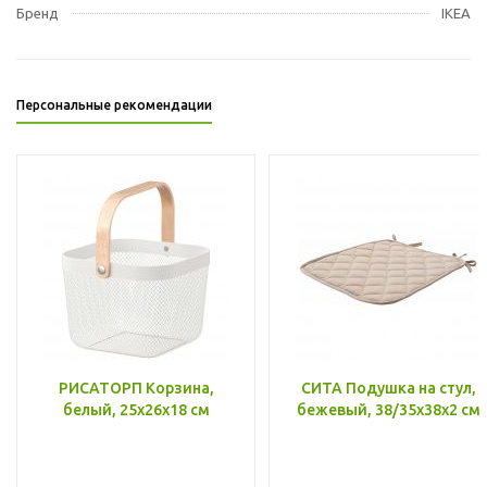
Бренд
IKEA
Персональные рекомендации
РИСАТОРП Корзина,
СИТА Подушка на стул,
белый, 25x26x18 см
бежевый, 38/35x38x2 см