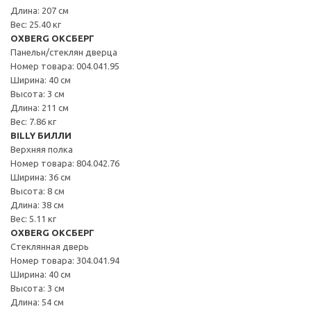
Длина: 207 см
Вес: 25.40 кг
OXBERG ОКСБЕРГ
Панельн/стеклян дверца
Номер товара: 004.041.95
Ширина: 40 см
Высота: 3 см
Длина: 211 см
Вес: 7.86 кг
BILLY БИЛЛИ
Верхняя полка
Номер товара: 804.042.76
Ширина: 36 см
Высота: 8 см
Длина: 38 см
Вес: 5.11 кг
OXBERG ОКСБЕРГ
Стеклянная дверь
Номер товара: 304.041.94
Ширина: 40 см
Высота: 3 см
Длина: 54 см