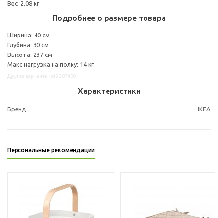
Вес: 2.08 кг
Подробнее о размере товара
Ширина: 40 см
Глубина: 30 см
Высота: 237 см
Макс нагрузка на полку: 14 кг
Другие варианты: s49287430
Характеристики
Бренд
IKEA
Персональные рекомендации