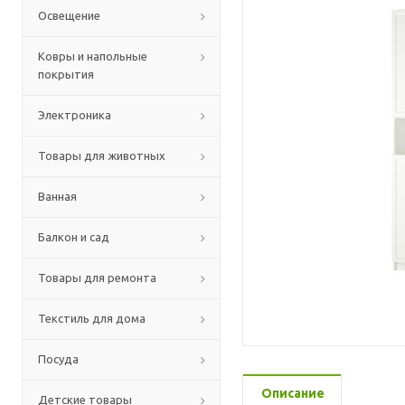
Освещение
Ковры и напольные
покрытия
Электроника
Товары для животных
Ванная
Балкон и сад
Товары для ремонта
Текстиль для дома
Посуда
Описание
Детские товары