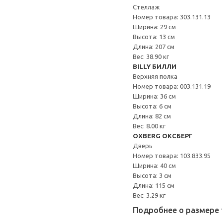
Стеллаж
Номер товара: 303.131.13
Ширина: 29 см
Высота: 13 см
Длина: 207 см
Вес: 38.90 кг
BILLY БИЛЛИ
Верхняя полка
Номер товара: 003.131.19
Ширина: 36 см
Высота: 6 см
Длина: 82 см
Вес: 8.00 кг
OXBERG ОКСБЕРГ
Дверь
Номер товара: 103.833.95
Ширина: 40 см
Высота: 3 см
Длина: 115 см
Вес: 3.29 кг
Подробнее о размере 