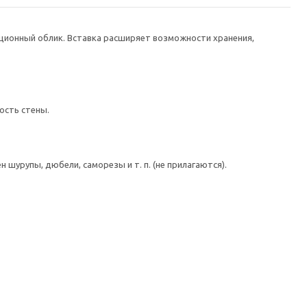
ионный облик. Вставка расширяет возможности хранения,
ость стены.
шурупы, дюбели, саморезы и т. п. (не прилагаются).