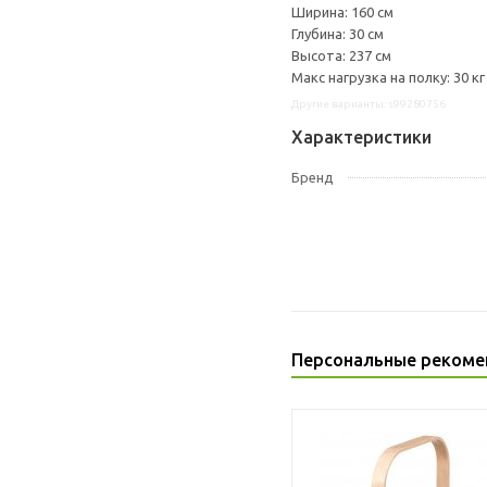
Ширина: 160 см
Глубина: 30 см
Высота: 237 см
Макс нагрузка на полку: 30 кг
Другие варианты: s99280756
Характеристики
Бренд
Персональные рекоме