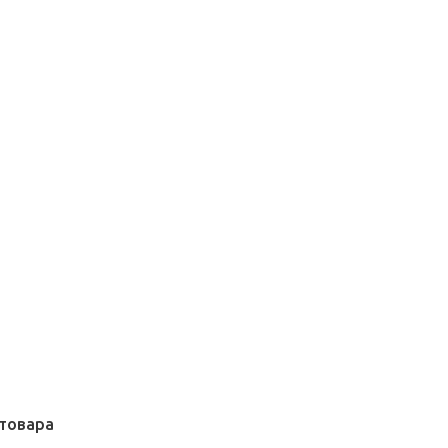
товара