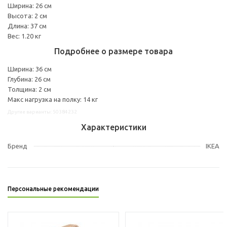
Ширина: 26 см
Высота: 2 см
Длина: 37 см
Вес: 1.20 кг
Подробнее о размере товара
Ширина: 36 см
Глубина: 26 см
Толщина: 2 см
Макс нагрузка на полку: 14 кг
Другие варианты: 50384232
Характеристики
Бренд
IKEA
Персональные рекомендации