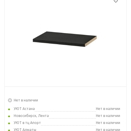
Нет в наличии
УЮТ Астана
Нет в наличии
Новосибирск, Лента
Нет в наличии
УЮТ в тц Апорт
Нет в наличии
УЮТ Алматы
Нет в наличии