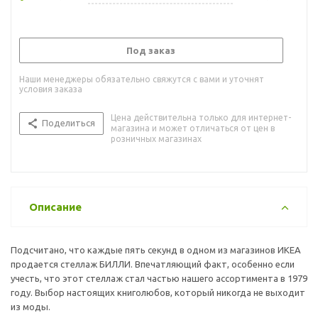
Под заказ
Наши менеджеры обязательно свяжутся с вами и уточнят
условия заказа
Цена действительна только для интернет-
Поделиться
магазина и может отличаться от цен в
розничных магазинах
Описание
Подсчитано, что каждые пять секунд в одном из магазинов ИКЕА
продается стеллаж БИЛЛИ. Впечатляющий факт, особенно если
учесть, что этот стеллаж стал частью нашего ассортимента в 1979
году. Выбор настоящих книголюбов, который никогда не выходит
из моды.