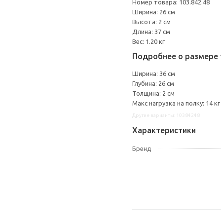
Номер товара: 103.842.48
Ширина: 26 см
Высота: 2 см
Длина: 37 см
Вес: 1.20 кг
Подробнее о размере 
Ширина: 36 см
Глубина: 26 см
Толщина: 2 см
Макс нагрузка на полку: 14 кг
Другие варианты: 10384248
Характеристики
Бренд