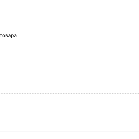
товара