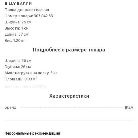
BILLY БИЛЛИ
Полка дополнительная
Номер товара: 303.842.33
Ширина: 26 см
Высота: 1 см
Длина: 37 см
Вес: 1.20 кг
Подробнее о размере товара
Ширина: 36 см
Глубина: 26 см
Макс нагрузка на полку: 5 кг
Площадь: 0.09 м²
Другие варианты: 30384233
Характеристики
Бренд
IKEA
Персональные рекомендации