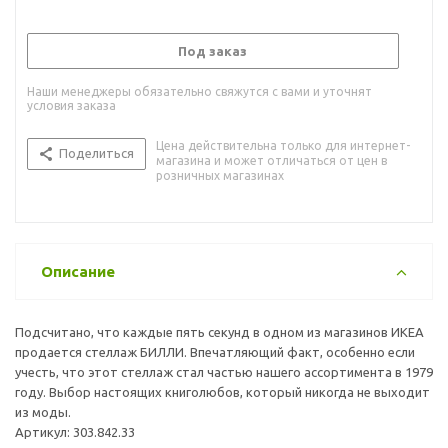
Под заказ
Наши менеджеры обязательно свяжутся с вами и уточнят
условия заказа
Цена действительна только для интернет-
Поделиться
магазина и может отличаться от цен в
розничных магазинах
Описание
Подсчитано, что каждые пять секунд в одном из магазинов ИКЕА
продается стеллаж БИЛЛИ. Впечатляющий факт, особенно если
учесть, что этот стеллаж стал частью нашего ассортимента в 1979
году. Выбор настоящих книголюбов, который никогда не выходит
из моды.
Артикул: 303.842.33