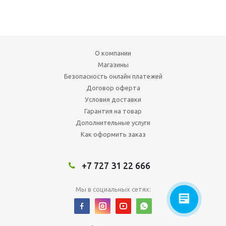
О компании
Магазины
Безопасность онлайн платежей
Договор оферта
Условия доставки
Гарантия на товар
Дополнительные услуги
Как оформить заказ
+7 727 31 22 666
Мы в социальных сетях: