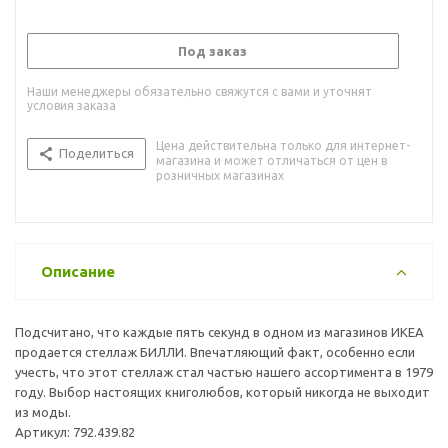
Под заказ
Наши менеджеры обязательно свяжутся с вами и уточнят
условия заказа
Цена действительна только для интернет-
Поделиться
магазина и может отличаться от цен в
розничных магазинах
Описание
Подсчитано, что каждые пять секунд в одном из магазинов ИКЕА
продается стеллаж БИЛЛИ. Впечатляющий факт, особенно если
учесть, что этот стеллаж стал частью нашего ассортимента в 1979
году. Выбор настоящих книголюбов, который никогда не выходит
из моды.
Артикул: 792.439.82