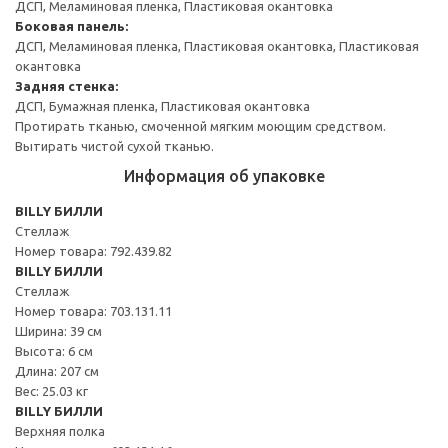
ДСП, Меламиновая пленка, Пластиковая окантовка
Боковая панель:
ДСП, Меламиновая пленка, Пластиковая окантовка, Пластиковая
окантовка
Задняя стенка:
ДСП, Бумажная пленка, Пластиковая окантовка
Протирать тканью, смоченной мягким моющим средством.
Вытирать чистой сухой тканью.
Информация об упаковке
BILLY БИЛЛИ
Стеллаж
Номер товара: 792.439.82
BILLY БИЛЛИ
Стеллаж
Номер товара: 703.131.11
Ширина: 39 см
Высота: 6 см
Длина: 207 см
Вес: 25.03 кг
BILLY БИЛЛИ
Верхняя полка