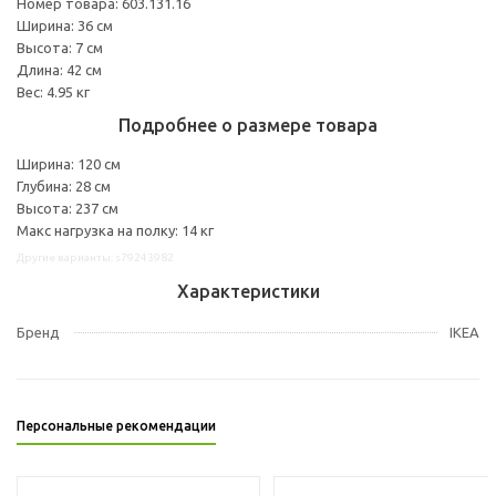
Номер товара: 603.131.16
Ширина: 36 см
Высота: 7 см
Длина: 42 см
Вес: 4.95 кг
Подробнее о размере товара
Ширина: 120 см
Глубина: 28 см
Высота: 237 см
Макс нагрузка на полку: 14 кг
Другие варианты: s79243982
Характеристики
Бренд
IKEA
Персональные рекомендации