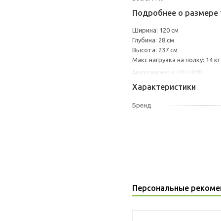
Подробнее о размере 
Ширина: 120 см
Глубина: 28 см
Высота: 237 см
Макс нагрузка на полку: 14 кг
Другие варианты: s19243980
Характеристики
Бренд
Персональные рекоме