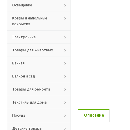
Освещение
Ковры и напольные
покрытия
Электроника
Товары для животных
Ванная
Балкон и сад
Товары для ремонта
Текстиль для дома
Описание
Посуда
Детские товары