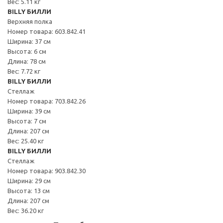
Вес: 5.11 кг
BILLY БИЛЛИ
Верхняя полка
Номер товара: 603.842.41
Ширина: 37 см
Высота: 6 см
Длина: 78 см
Вес: 7.72 кг
BILLY БИЛЛИ
Стеллаж
Номер товара: 703.842.26
Ширина: 39 см
Высота: 7 см
Длина: 207 см
Вес: 25.40 кг
BILLY БИЛЛИ
Стеллаж
Номер товара: 903.842.30
Ширина: 29 см
Высота: 13 см
Длина: 207 см
Вес: 36.20 кг