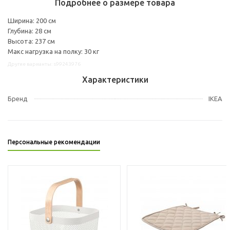
Подробнее о размере товара
Ширина: 200 см
Глубина: 28 см
Высота: 237 см
Макс нагрузка на полку: 30 кг
Другие варианты: s99243976
Характеристики
Бренд
IKEA
Персональные рекомендации