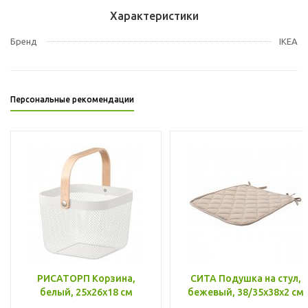
Характеристики
Бренд
IKEA
Персональные рекомендации
РИСАТОРП Корзина,
СИТА Подушка на стул,
белый, 25x26x18 см
бежевый, 38/35x38x2 см