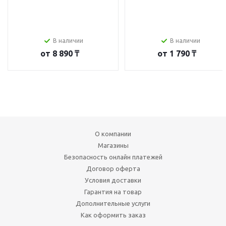
В наличии
В наличии
от
8 890 ₸
от
1 790 ₸
О компании
Магазины
Безопасность онлайн платежей
Договор оферта
Условия доставки
Гарантия на товар
Дополнительные услуги
Как оформить заказ