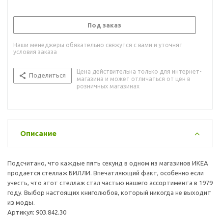
Под заказ
Наши менеджеры обязательно свяжутся с вами и уточнят
условия заказа
Цена действительна только для интернет-
Поделиться
магазина и может отличаться от цен в
розничных магазинах
Описание
Подсчитано, что каждые пять секунд в одном из магазинов ИКЕА
продается стеллаж БИЛЛИ. Впечатляющий факт, особенно если
учесть, что этот стеллаж стал частью нашего ассортимента в 1979
году. Выбор настоящих книголюбов, который никогда не выходит
из моды.
Артикул: 903.842.30