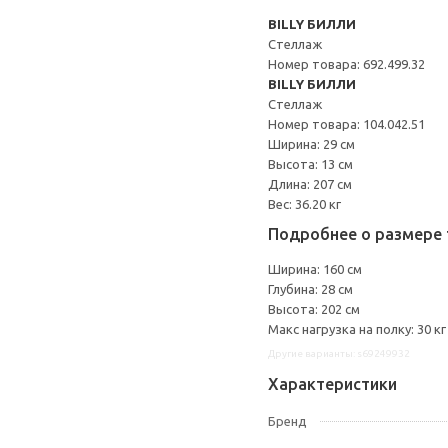
BILLY БИЛЛИ
Стеллаж
Номер товара: 692.499.32
BILLY БИЛЛИ
Стеллаж
Номер товара: 104.042.51
Ширина: 29 см
Высота: 13 см
Длина: 207 см
Вес: 36.20 кг
Подробнее о размере 
Ширина: 160 см
Глубина: 28 см
Высота: 202 см
Макс нагрузка на полку: 30 кг
Другие варианты: s69249932
Характеристики
Бренд