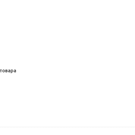
товара