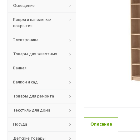
Освещение
Ковры и напольные
покрытия
Электроника
Товары для животных
Ванная
Балкон и сад
Товары для ремонта
Текстиль для дома
Описание
Посуда
Детские товары