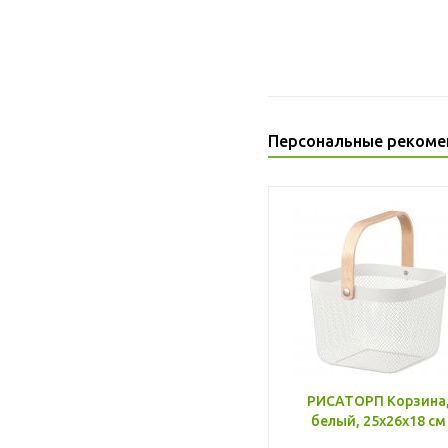
Персональные рекоме
РИСАТОРП Корзина
белый, 25x26x18 см