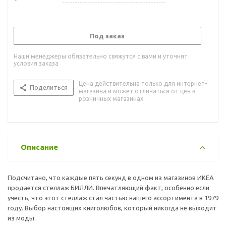
Под заказ
Наши менеджеры обязательно свяжутся с вами и уточнят
условия заказа
Цена действительна только для интернет-
Поделиться
магазина и может отличаться от цен в
розничных магазинах
Описание
Подсчитано, что каждые пять секунд в одном из магазинов ИКЕА
продается стеллаж БИЛЛИ. Впечатляющий факт, особенно если
учесть, что этот стеллаж стал частью нашего ассортимента в 1979
году. Выбор настоящих книголюбов, который никогда не выходит
из моды.