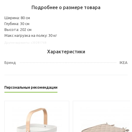
Подробнее о размере товара
Ширина: 80 см
Глубина: 30 см
Высота: 202 см
Макс нагрузка на полку: 30 кг
Другие варианты: s39281768
Характеристики
Бренд
IKEA
Персональные рекомендации