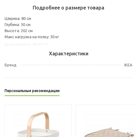
Подробнее о размере товара
Ширина: 80 см
Глубина: 30 см
Высота: 202 см
Макс нагрузка на полку: 30 кг
Другие варианты: s89281775
Характеристики
Бренд
IKEA
Персональные рекомендации