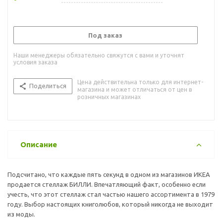
Под заказ
Наши менеджеры обязательно свяжутся с вами и уточнят
условия заказа
Цена действительна только для интернет-
Поделиться
магазина и может отличаться от цен в
розничных магазинах
Описание
Подсчитано, что каждые пять секунд в одном из магазинов ИКЕА
продается стеллаж БИЛЛИ. Впечатляющий факт, особенно если
учесть, что этот стеллаж стал частью нашего ассортимента в 1979
году. Выбор настоящих книголюбов, который никогда не выходит
из моды.