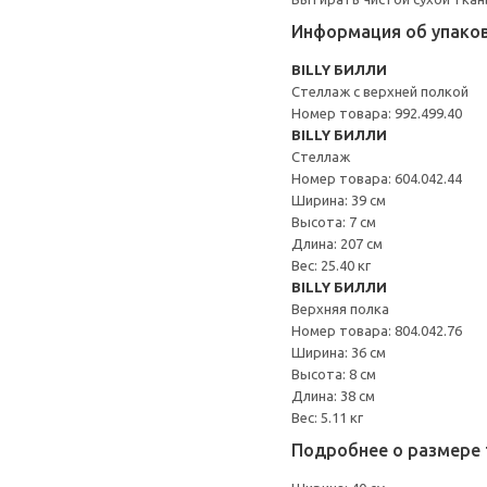
Информация об упако
BILLY БИЛЛИ
Стеллаж с верхней полкой
Номер товара: 992.499.40
BILLY БИЛЛИ
Стеллаж
Номер товара: 604.042.44
Ширина: 39 см
Высота: 7 см
Длина: 207 см
Вес: 25.40 кг
BILLY БИЛЛИ
Верхняя полка
Номер товара: 804.042.76
Ширина: 36 см
Высота: 8 см
Длина: 38 см
Вес: 5.11 кг
Подробнее о размере 