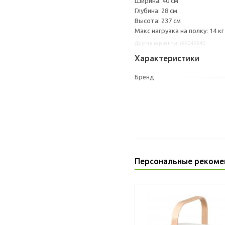
Ширина: 40 см
Глубина: 28 см
Высота: 237 см
Макс нагрузка на полку: 14 кг
Другие варианты: s99249940
Характеристики
Бренд
Персональные рекоме