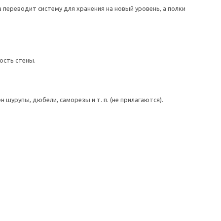
переводит систему для хранения на новый уровень, а полки
ость стены.
шурупы, дюбели, саморезы и т. п. (не прилагаются).