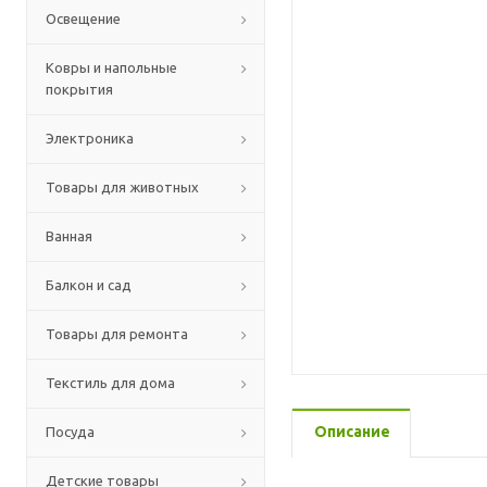
Освещение
Ковры и напольные
покрытия
Электроника
Товары для животных
Ванная
Балкон и сад
Товары для ремонта
Текстиль для дома
Описание
Посуда
Детские товары