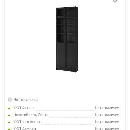
Нет в наличии
УЮТ Астана
Нет в наличии
Новосибирск, Лента
Нет в наличии
УЮТ в тц Апорт
Нет в наличии
УЮТ Алматы
Нет в наличии