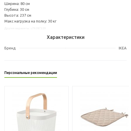
Ширина: 80 см
Глубина: 30 см
Высота: 237 см
Макс нагрузка на полку: 30 кг
Другие варианты: s79287339
Характеристики
Бренд
IKEA
Персональные рекомендации