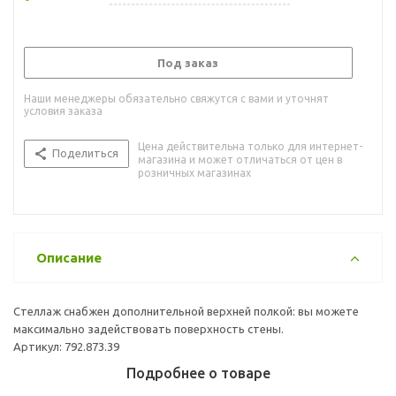
Под заказ
Наши менеджеры обязательно свяжутся с вами и уточнят
условия заказа
Цена действительна только для интернет-
Поделиться
магазина и может отличаться от цен в
розничных магазинах
Описание
Стеллаж снабжен дополнительной верхней полкой: вы можете
максимально задействовать поверхность стены.
Артикул: 792.873.39
Подробнее о товаре