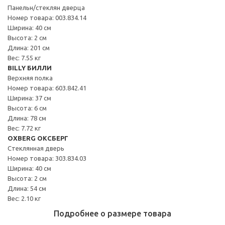
Панельн/стеклян дверца
Номер товара: 003.834.14
Ширина: 40 см
Высота: 2 см
Длина: 201 см
Вес: 7.55 кг
BILLY БИЛЛИ
Верхняя полка
Номер товара: 603.842.41
Ширина: 37 см
Высота: 6 см
Длина: 78 см
Вес: 7.72 кг
OXBERG ОКСБЕРГ
Стеклянная дверь
Номер товара: 303.834.03
Ширина: 40 см
Высота: 2 см
Длина: 54 см
Вес: 2.10 кг
Подробнее о размере товара