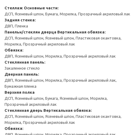
Стеллаж
Основные части:
ДСП, Ясеневый шпон, Бумага, Морилка, Прозрачный акриловый лак
Задняя стенка:
ДВП, Пленка
Панельн/стеклян дверца
Вертикальная обвязка:
ДСП, Ясеневый шпон, Ясеневый шпон, Пластиковая окантовка,
Морилка, Прозрачный акриловый лак
Обвязка:
ДВП, Ясеневый шпон, Морилка, Прозрачный акриловый лак
Стеклянная панель:
Закаленное стекло
Дверная панель:
ДВП, Ясеневый шпон, Морилка, Прозрачный акриловый лак,
Бумажная пленка
Верхняя полка
ДСП, Ясеневый шпон, Бумага, Ясеневый шпон, Морилка,
Прозрачный акриловый лак
Стеклянная дверь
Вертикальная обвязка:
ДСП, Ясеневый шпон, Ясеневый шпон, Пластиковая окантовка,
Морилка, Прозрачный акриловый лак
Обвязка:
ДВП, Ясеневый шпон, Морилка, Прозрачный акриловый лак