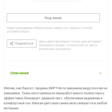
Под заказ
Наши менеджеры обязательно свяжутся с вами и уточнят
условия заказа
Цена действительна только для интернет-
Поделиться
магазина и может отличаться от цен в
розничных магазинах
Описание
Мягкие, как бархат, гардины БИРТНА по внешнему виду похожи на
замшевые. Ткань изготовлена из переработанного полиэстера и
эффективно блокирует дневной свет, обеспечивая уединение и
комфортный сон. Мягкая цветовая гамма легко впишется в любой
интерьер.