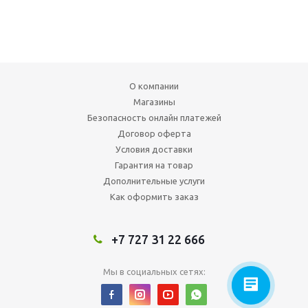
О компании
Магазины
Безопасность онлайн платежей
Договор оферта
Условия доставки
Гарантия на товар
Дополнительные услуги
Как оформить заказ
+7 727 31 22 666
Мы в социальных сетях: