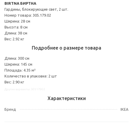
BIRTNA БИРТНА
Гардины, блокирующие свет, 2 шт.
Номер товара: 305.179.02
Ширина: 28 см
Высота: 8 см
Длина: 38 см
Вес: 2.92 кг
Подробнее о размере товара
Длина: 300 см
Ширина: 145 см
Площадь: 4.35 м²
Количество в упаковке: 2 шт
Вес: 2.90 кг
Другие варианты: 30517902
Характеристики
Бренд
IKEA