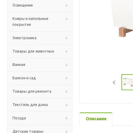
Освещение
Ковры и напольные
покрытия
Электроника
Товары для животных
Ванная
Балкон и сад
Товары для ремонта
Текстиль для дома
Посуда
Описание
Детские товары