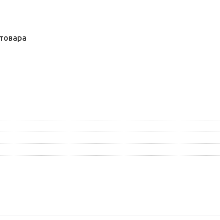
товара