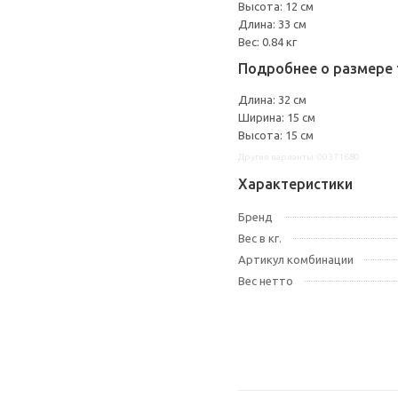
Высота: 12 см
Длина: 33 см
Вес: 0.84 кг
Подробнее о размере 
Длина: 32 см
Ширина: 15 см
Высота: 15 см
Другие варианты: 00371680
Характеристики
Бренд
Вес в кг.
Артикул комбинации
Вес нетто