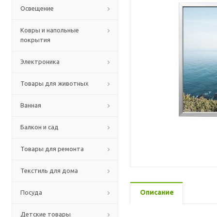
Освещение
Ковры и напольные
покрытия
Электроника
Товары для животных
Ванная
Балкон и сад
Товары для ремонта
Текстиль для дома
Описание
Посуда
Детские товары