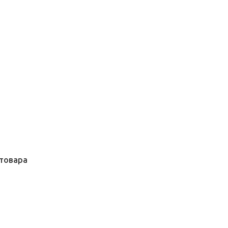
товара