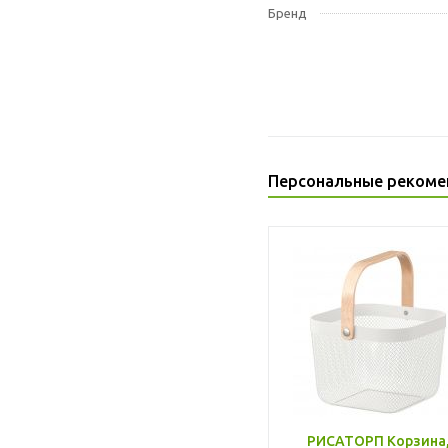
Бренд
Персональные рекоме
РИСАТОРП Корзина