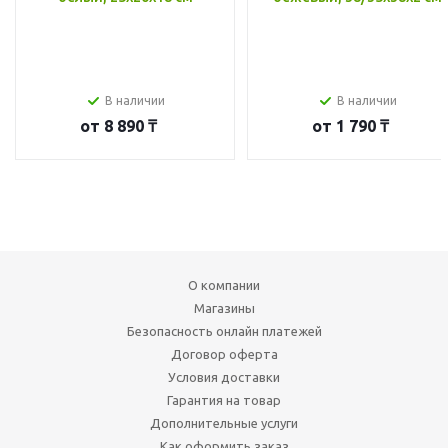
В наличии
В наличии
от
8 890 ₸
от
1 790 ₸
О компании
Магазины
Безопасность онлайн платежей
Договор оферта
Условия доставки
Гарантия на товар
Дополнительные услуги
Как оформить заказ