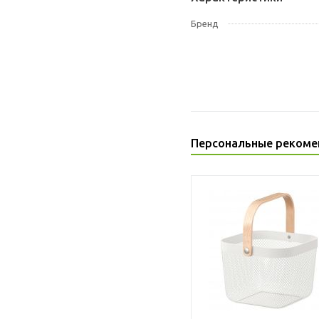
Бренд
Персональные рекоме