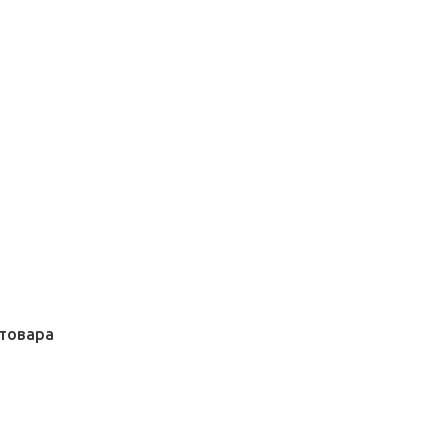
товара