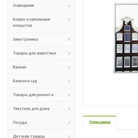
Освещение
Ковры и напольные
покрытия
Электроника
Товары для животных
Ванная
Балкон и сад
Товары для ремонта
Текстиль для дома
Описание
Посуда
Детские товары