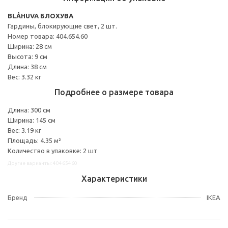
BLÅHUVA БЛОХУВА
Гардины, блокирующие свет, 2 шт.
Номер товара: 404.654.60
Ширина: 28 см
Высота: 9 см
Длина: 38 см
Вес: 3.32 кг
Подробнее о размере товара
Длина: 300 см
Ширина: 145 см
Вес: 3.19 кг
Площадь: 4.35 м²
Количество в упаковке: 2 шт
Другие варианты: 40465460
Характеристики
Бренд
IKEA