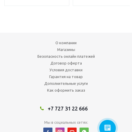
О компании
Магазины
Безопасность онлайн платежей
Договор оферта
Условия доставки
Гарантия на товар
Дополнительные услуги
Как оформить заказ
+7 727 31 22 666
Мы в социальных сетях: