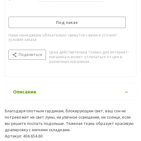
Под заказ
Наши менеджеры обязательно свяжутся с вами и уточнят
условия заказа
Цена действительна только для интернет-
Поделиться
магазина и может отличаться от цен в
розничных магазинах
Описание
Благодаря плотным гардинам, блокирующим свет, ваш сон не
потревожит ни свет луны, ни уличное освещение, ни солнце, если
вы решите поспать подольше. Тяжелая ткань образует красивую
драпировку с мягкими складками.
Артикул: 404.654.60