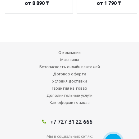
от
8 890 ₸
от
1 790 ₸
О компании
Магазины
Безопасность онлайн платежей
Договор оферта
Условия доставки
Гарантия на товар
Дополнительные услуги
Как оформить заказ
+7 727 31 22 666
Мы в социальных сетях: