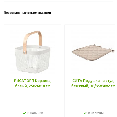
Персональные рекомендации
РИСАТОРП Корзина,
СИТА Подушка на стул,
белый, 25x26x18 см
бежевый, 38/35x38x2 см
В наличии
В наличии