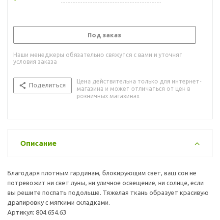
Под заказ
Наши менеджеры обязательно свяжутся с вами и уточнят
условия заказа
Цена действительна только для интернет-
Поделиться
магазина и может отличаться от цен в
розничных магазинах
Описание
Благодаря плотным гардинам, блокирующим свет, ваш сон не
потревожит ни свет луны, ни уличное освещение, ни солнце, если
вы решите поспать подольше. Тяжелая ткань образует красивую
драпировку с мягкими складками.
Артикул: 804.654.63