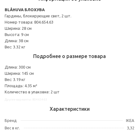
BLÅHUVA БЛОХУВА
Гардины, блокирующие свет, 2 шт.
Номер товара: 804.654.63
Ширина: 28 см
Высота: 9 см
Длина: 38 см
Вес: 3.32 кг
Подробнее о размере товара
Длина: 300 см
Ширина: 145 см
Вес: 3.19 кг
Площадь: 4.35 м²
Количество в упаковке: 2 шт
Другие варианты: 80465463
Характеристики
Бренд
IKEA
Вес в кг.
3,32