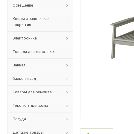
Освещение
Ковры и напольные
покрытия
Электроника
Товары для животных
Ванная
Балкон и сад
Товары для ремонта
Текстиль для дома
Посуда
Детские товары