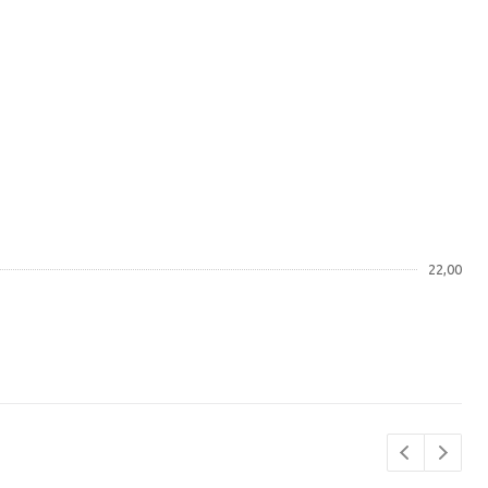
22,00