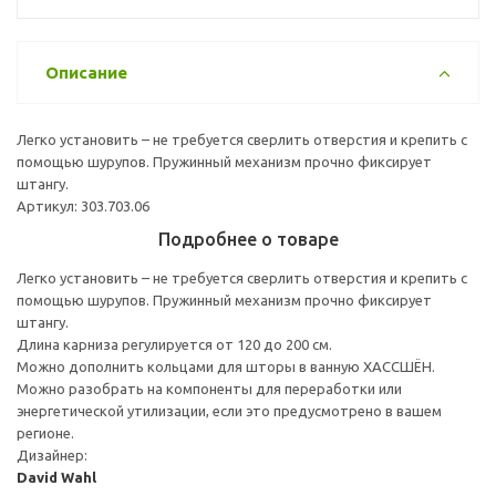
Описание
Легко установить – не требуется сверлить отверстия и крепить с
помощью шурупов. Пружинный механизм прочно фиксирует
штангу.
Артикул: 303.703.06
Подробнее о товаре
Легко установить – не требуется сверлить отверстия и крепить с
помощью шурупов. Пружинный механизм прочно фиксирует
штангу.
Длина карниза регулируется от 120 до 200 см.
Можно дополнить кольцами для шторы в ванную ХАССШЁН.
Можно разобрать на компоненты для переработки или
энергетической утилизации, если это предусмотрено в вашем
регионе.
Дизайнер:
David Wahl