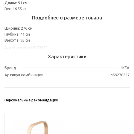
Длина: 91 см
Вес: 16.55 кг
Подробнее о размере товара
Ширина: 276 см
Глубина: 41 см
Высота: 95 см
Другие варианты: s59278227
Характеристики
Бренд
IKEA
Артикул комбинации
s59278227
Персональные рекомендации