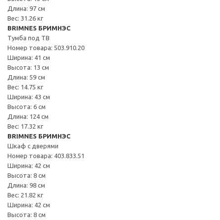
Длина: 97 см
Вес: 31.26 кг
BRIMNES БРИМНЭС
Тумба под ТВ
Номер товара: 503.910.20
Ширина: 41 см
Высота: 13 см
Длина: 59 см
Вес: 14.75 кг
Ширина: 43 см
Высота: 6 см
Длина: 124 см
Вес: 17.32 кг
BRIMNES БРИМНЭС
Шкаф с дверями
Номер товара: 403.833.51
Ширина: 42 см
Высота: 8 см
Длина: 98 см
Вес: 21.82 кг
Ширина: 42 см
Высота: 8 см