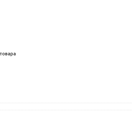
товара