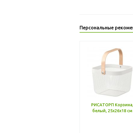
Персональные рекоме
РИСАТОРП Корзина
белый, 25x26x18 см