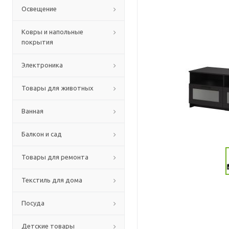
Освещение
Ковры и напольные
покрытия
Электроника
Товары для животных
Ванная
Балкон и сад
Товары для ремонта
Текстиль для дома
Посуда
Детские товары