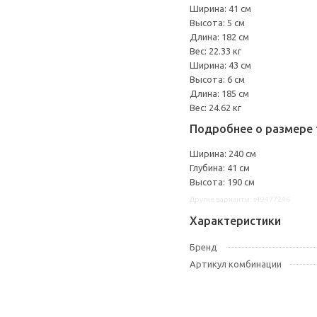
Ширина: 41 см
Высота: 5 см
Длина: 182 см
Вес: 22.33 кг
Ширина: 43 см
Высота: 6 см
Длина: 185 см
Вес: 24.62 кг
Подробнее о размере 
Ширина: 240 см
Глубина: 41 см
Высота: 190 см
Другие варианты: s49477246
Характеристики
Бренд
Артикул комбинации