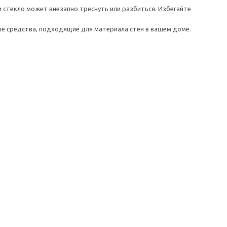
 стекло может внезапно треснуть или разбиться. Избегайте
е средства, подходящие для материала стен в вашем доме.