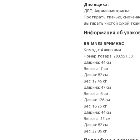
Дно ящика:
ДВП, Акриловая краска
Протирать тканью, смоченн
Вытирать чистой сухой ткан
Информация об упако
BRIMNES БРИМНЭС
Комод с 4 ящиками
Номер товара: 203.951.33
Ширина: 44 см
Высота: 7 см
Длина: 82 см
Вес: 12.46 кг
Ширина: 47 см
Высота: 6 см
Длина: 126 см
Вес: 16.25 кг
Ширина: 44 см
Высота: 13 см
Длина: 82 см
Вес: 22.86 кг