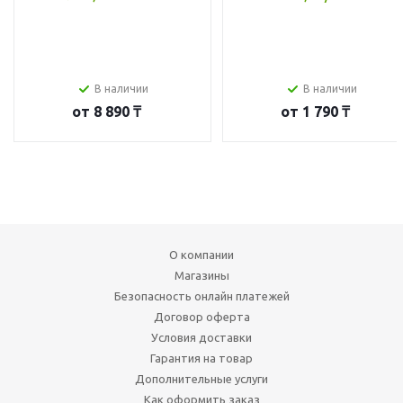
В наличии
В наличии
от
8 890 ₸
от
1 790 ₸
О компании
Магазины
Безопасность онлайн платежей
Договор оферта
Условия доставки
Гарантия на товар
Дополнительные услуги
Как оформить заказ