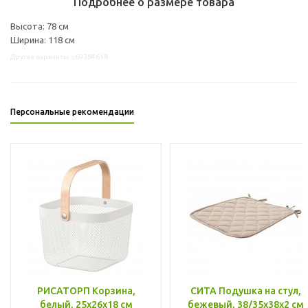
Подробнее о размере товара
Высота: 78 см
Ширина: 118 см
Другие варианты: s69384618
Персональные рекомендации
РИСАТОРП Корзина,
СИТА Подушка на стул,
белый, 25x26x18 см
бежевый, 38/35x38x2 см